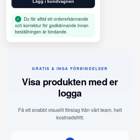
Lägg i kundvagnen
Du får alltid ett ordererkännande
✓
och korrektur för godkännande innan
beställningen är bindande.
GRATIS & INGA FÖRBINDELSER
Visa produkten med er
logga
Få ett snabbt visuellt förslag från vårt team, helt
kostnadsfritt.