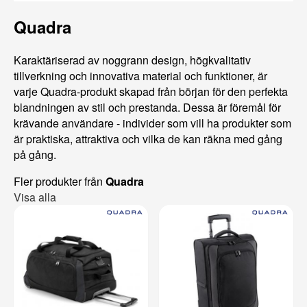
Quadra
Karaktäriserad av noggrann design, högkvalitativ
tillverkning och innovativa material och funktioner, är
varje Quadra-produkt skapad från början för den perfekta
blandningen av stil och prestanda. Dessa är föremål för
krävande användare - individer som vill ha produkter som
är praktiska, attraktiva och vilka de kan räkna med gång
på gång.
Fler produkter från
Quadra
Visa alla