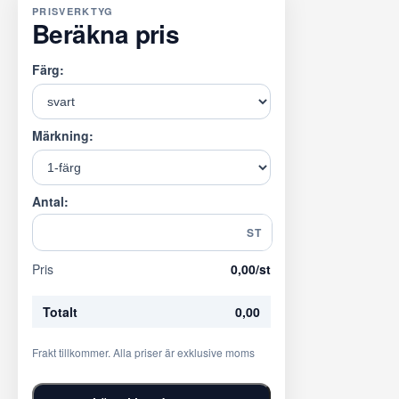
PRISVERKTYG
Beräkna pris
Färg:
Märkning:
Antal:
ST
Pris
0,00
/st
Totalt
0,00
Frakt tillkommer. Alla priser är exklusive moms