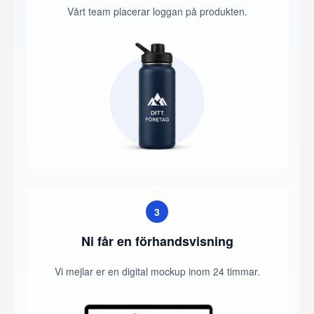
Vårt team placerar loggan på produkten.
3
Ni får en förhandsvisning
Vi mejlar er en digital mockup inom 24 timmar.