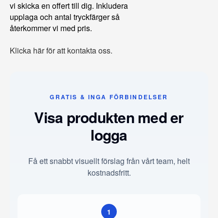
vi skicka en offert till dig. Inkludera
upplaga och antal tryckfärger så
återkommer vi med pris.
Klicka här för att kontakta oss.
GRATIS & INGA FÖRBINDELSER
Visa produkten med er
logga
Få ett snabbt visuellt förslag från vårt team, helt
kostnadsfritt.
1