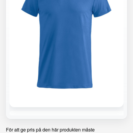
För att ge pris på den här produkten måste