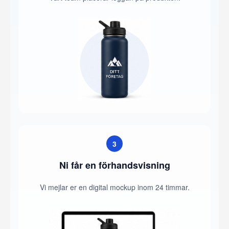
3
Ni får en förhandsvisning
Vi mejlar er en digital mockup inom 24 timmar.