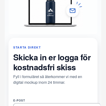
STARTA DIREKT
Skicka in er logga för
kostnadsfri skiss
Fyll i formuläret så återkommer vi med en
digital mockup inom 24 timmar.
E-POST