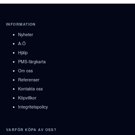
INFORMATION
Nyheter
A-Ö
Hjälp
PMS-färgkarta
Om oss
Referenser
Kontakta oss
Köpvillkor
Integritetspolicy
VARFÖR KÖPA AV OSS?