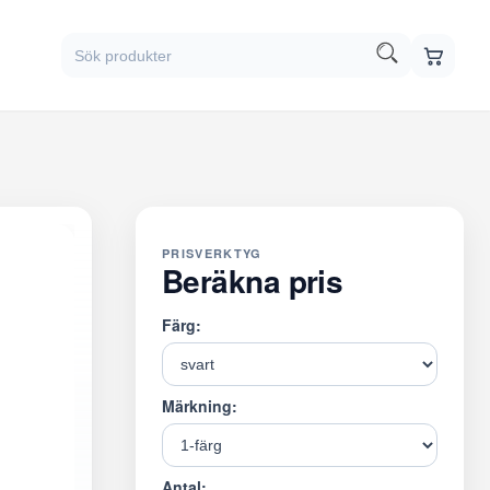
PRISVERKTYG
Beräkna pris
Färg:
Märkning:
Antal: