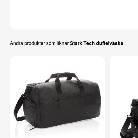
Andra produkter som liknar
Stark Tech duffelväska