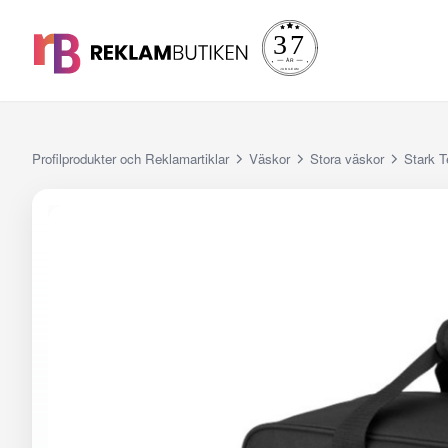
Profilprodukter och Reklamartiklar
Väskor
Stora väskor
Stark T