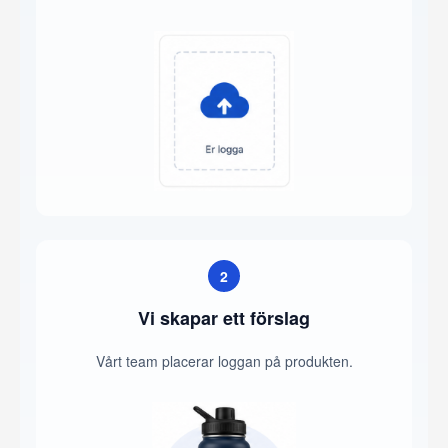
2
Vi skapar ett förslag
Vårt team placerar loggan på produkten.