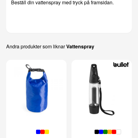
Beställ din vattenspray med tryck på framsidan.
Andra produkter som liknar
Vattenspray