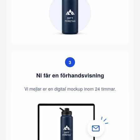
3
Ni får en förhandsvisning
Vi mejlar er en digital mockup inom 24 timmar.