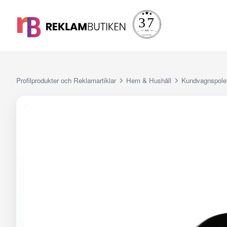
Profilprodukter och Reklamartiklar
Hem & Hushåll
Kundvagnspolet