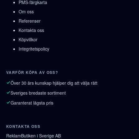
PMS-färgkarta
Om oss
Referenser
Kontakta oss
Köpvillkor
Integritetspolicy
VARFÖR KÖPA AV OSS?
Över 30 års kunskap hjälper dig att välja rätt
Sveriges bredaste sortiment
Garanterat lägsta pris
KONTAKTA OSS
ReklamButiken i Sverige AB