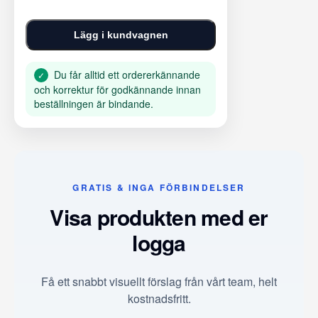
Lägg i kundvagnen
Du får alltid ett ordererkännande
✓
och korrektur för godkännande innan
beställningen är bindande.
GRATIS & INGA FÖRBINDELSER
Visa produkten med er
logga
Få ett snabbt visuellt förslag från vårt team, helt
kostnadsfritt.