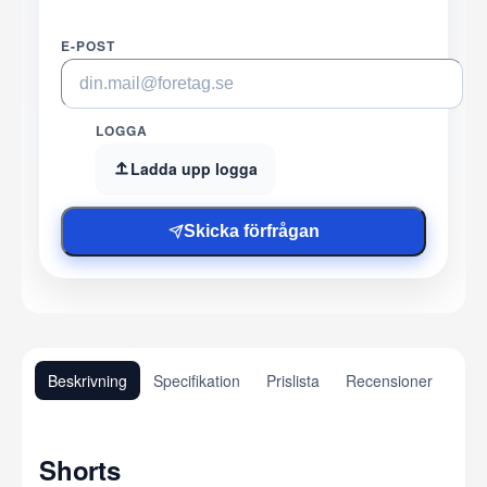
E-POST
LOGGA
Ladda upp logga
Skicka förfrågan
Beskrivning
Specifikation
Prislista
Recensioner
Shorts