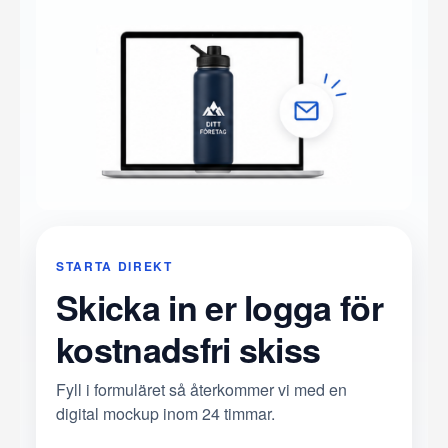
STARTA DIREKT
Skicka in er logga för
kostnadsfri skiss
Fyll i formuläret så återkommer vi med en
digital mockup inom 24 timmar.