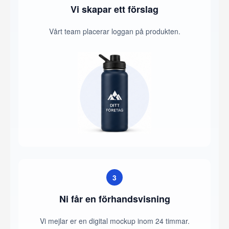
Vi skapar ett förslag
Vårt team placerar loggan på produkten.
3
Ni får en förhandsvisning
Vi mejlar er en digital mockup inom 24 timmar.