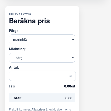
PRISVERKTYG
Beräkna pris
Färg:
Märkning:
Antal:
ST
Pris
0,00
/st
Totalt
0,00
Frakt tillkommer. Alla priser är exklusive moms