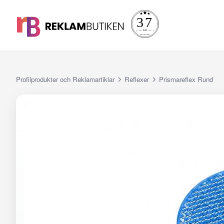
Profilprodukter och Reklamartiklar
Reflexer
Prismareflex Rund