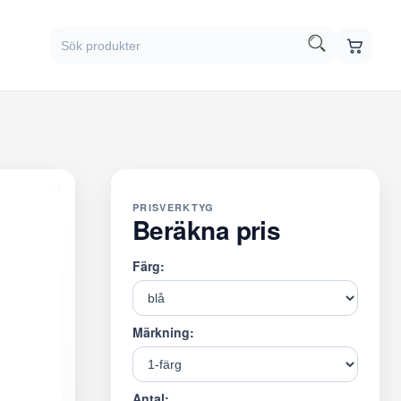
PRISVERKTYG
Beräkna pris
Färg:
Märkning:
Antal: