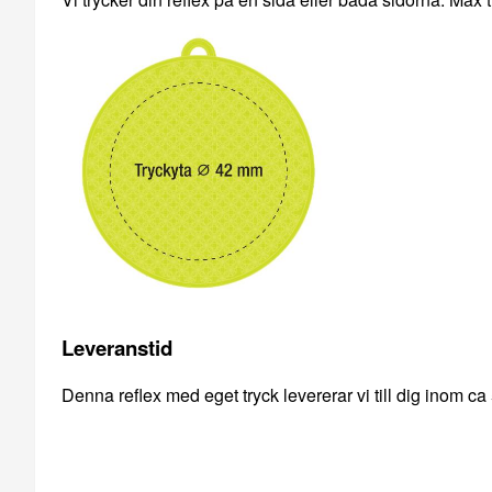
Leveranstid
Denna reflex med eget tryck levererar vi till dig inom ca