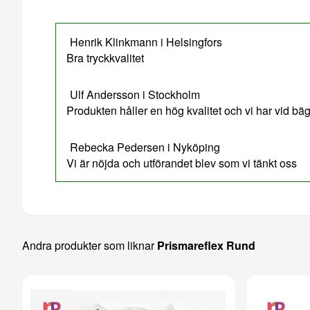
Henrik Klinkmann i Helsingfors
Bra tryckkvalitet
Ulf Andersson i Stockholm
Produkten håller en hög kvalitet och vi har vid bäg
Rebecka Pedersen i Nyköping
Vi är nöjda och utförandet blev som vi tänkt oss
Andra produkter som liknar
Prismareflex Rund