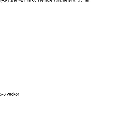
 5-6 veckor