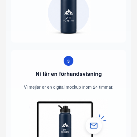
3
Ni får en förhandsvisning
Vi mejlar er en digital mockup inom 24 timmar.