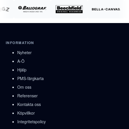
INFORMATION
Nyheter
A-Ö
Hjälp
PMS-färgkarta
Om oss
Referenser
Kontakta oss
Köpvillkor
Integritetspolicy