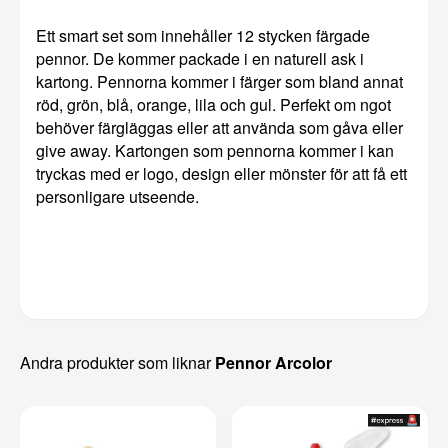
Ett smart set som innehåller 12 stycken färgade
pennor. De kommer packade i en naturell ask i
kartong. Pennorna kommer i färger som bland annat
röd, grön, blå, orange, lila och gul. Perfekt om ngot
behöver färgläggas eller att använda som gåva eller
give away. Kartongen som pennorna kommer i kan
tryckas med er logo, design eller mönster för att få ett
personligare utseende.
Andra produkter som liknar
Pennor Arcolor