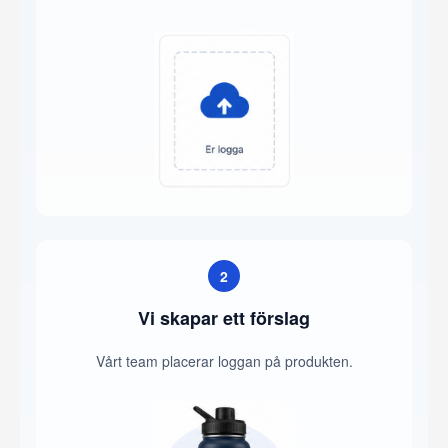
2
Vi skapar ett förslag
Vårt team placerar loggan på produkten.