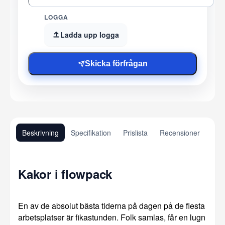
LOGGA
Ladda upp logga
Skicka förfrågan
Beskrivning
Specifikation
Prislista
Recensioner
Kakor i flowpack
En av de absolut bästa tiderna på dagen på de flesta
arbetsplatser är fikastunden. Folk samlas, får en lugn