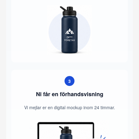
3
Ni får en förhandsvisning
Vi mejlar er en digital mockup inom 24 timmar.