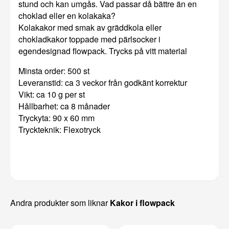
stund och kan umgås. Vad passar då bättre än en
choklad eller en kolakaka?
Kolakakor med smak av gräddkola eller
chokladkakor toppade med pärlsocker i
egendesignad flowpack. Trycks på vitt material
Minsta order: 500 st
Leveranstid: ca 3 veckor från godkänt korrektur
Vikt: ca 10 g per st
Hållbarhet: ca 8 månader
Tryckyta: 90 x 60 mm
Tryckteknik: Flexotryck
Andra produkter som liknar
Kakor i flowpack