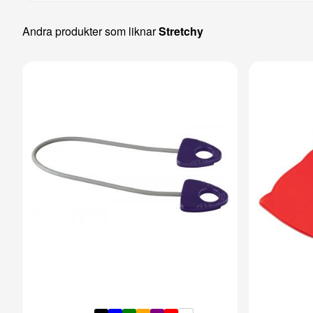
Andra produkter som liknar
Stretchy