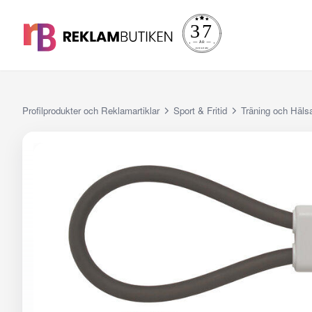
Profilprodukter och Reklamartiklar
Sport & Fritid
Träning och Häls