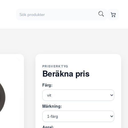
PRISVERKTYG
Beräkna pris
Färg:
Märkning:
Antal: