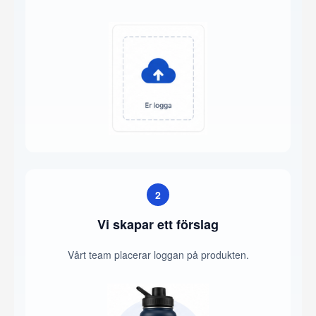
2
Vi skapar ett förslag
Vårt team placerar loggan på produkten.