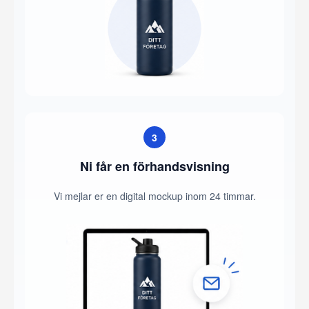
3
Ni får en förhandsvisning
Vi mejlar er en digital mockup inom 24 timmar.