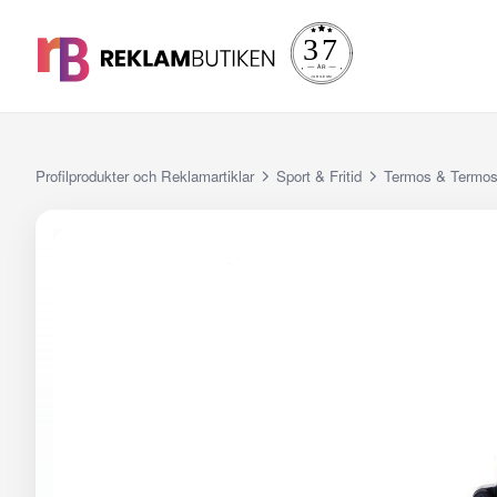
Profilprodukter och Reklamartiklar
Sport & Fritid
Termos & Termo