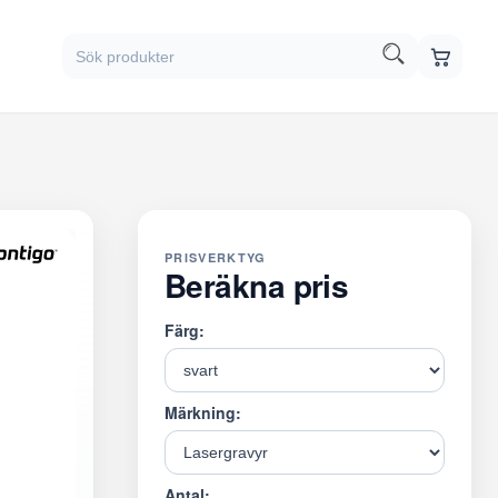
PRISVERKTYG
Beräkna pris
Färg:
Märkning:
Antal: