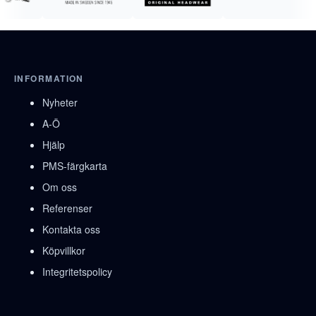
INFORMATION
Nyheter
A-Ö
Hjälp
PMS-färgkarta
Om oss
Referenser
Kontakta oss
Köpvillkor
Integritetspolicy