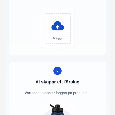
2
Vi skapar ett förslag
Vårt team placerar loggan på produkten.