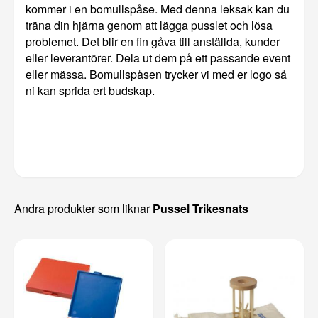
kommer i en bomullspåse. Med denna leksak kan du
träna din hjärna genom att lägga pusslet och lösa
problemet. Det blir en fin gåva till anställda, kunder
eller leverantörer. Dela ut dem på ett passande event
eller mässa. Bomullspåsen trycker vi med er logo så
ni kan sprida ert budskap.
Andra produkter som liknar
Pussel Trikesnats