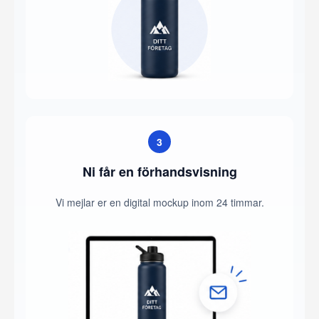
3
Ni får en förhandsvisning
Vi mejlar er en digital mockup inom 24 timmar.