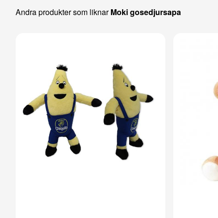
Andra produkter som liknar
Moki gosedjursapa