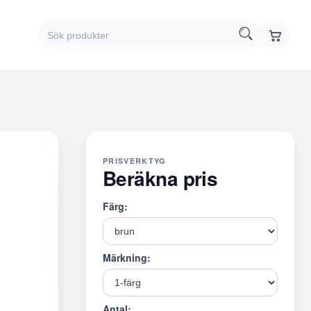
PRISVERKTYG
Beräkna pris
Färg:
Märkning:
Antal: