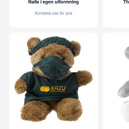
Nalle i egen utformning
Th
Kontakta oss för pris