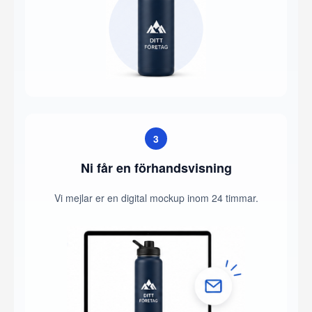
3
Ni får en förhandsvisning
Vi mejlar er en digital mockup inom 24 timmar.