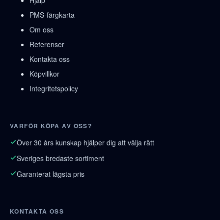
Hjälp
PMS-färgkarta
Om oss
Referenser
Kontakta oss
Köpvillkor
Integritetspolicy
VARFÖR KÖPA AV OSS?
Över 30 års kunskap hjälper dig att välja rätt
Sveriges bredaste sortiment
Garanterat lägsta pris
KONTAKTA OSS