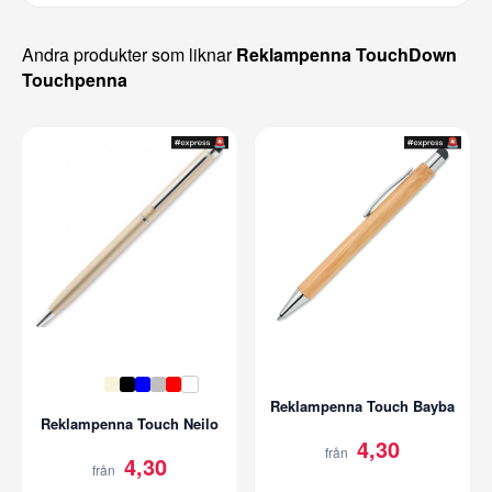
Andra produkter som liknar
Reklampenna TouchDown
Touchpenna
Reklampenna Touch Bayba
Reklampenna Touch Neilo
4,30
från
4,30
från