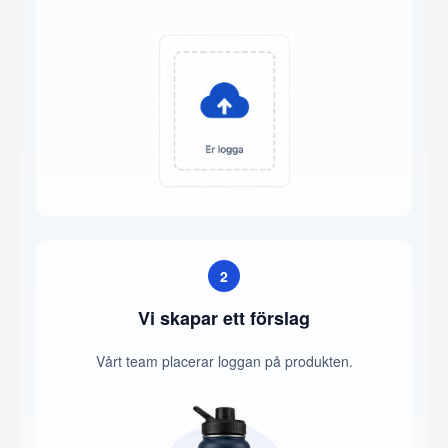
2
Vi skapar ett förslag
Vårt team placerar loggan på produkten.