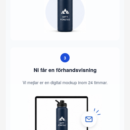
3
Ni får en förhandsvisning
Vi mejlar er en digital mockup inom 24 timmar.