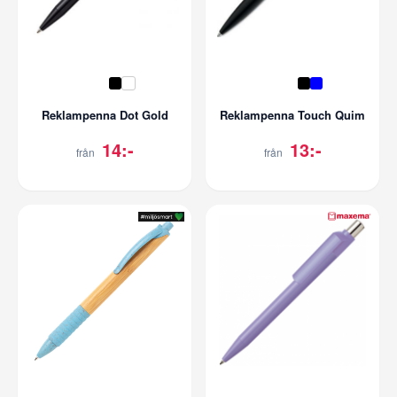
Reklampenna Dot Gold
Reklampenna Touch Quim
14:-
13:-
från
från