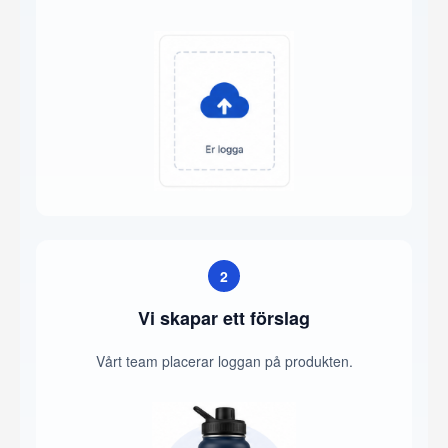
2
Vi skapar ett förslag
Vårt team placerar loggan på produkten.