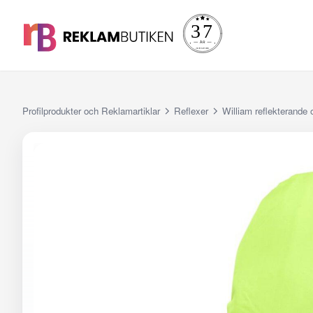
Profilprodukter och Reklamartiklar
Reflexer
William reflekterande