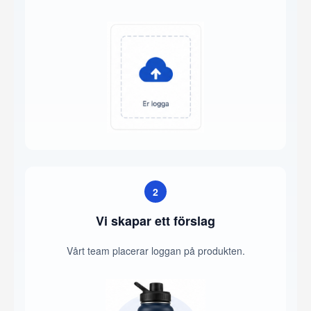
2
Vi skapar ett förslag
Vårt team placerar loggan på produkten.