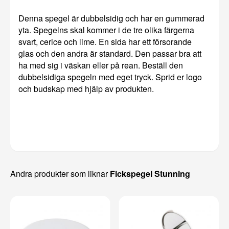
Denna spegel är dubbelsidig och har en gummerad
yta. Spegelns skal kommer i de tre olika färgerna
svart, cerice och lime. En sida har ett försorande
glas och den andra är standard. Den passar bra att
ha med sig i väskan eller på rean. Beställ den
dubbelsidiga spegeln med eget tryck. Sprid er logo
och budskap med hjälp av produkten.
Andra produkter som liknar
Fickspegel Stunning