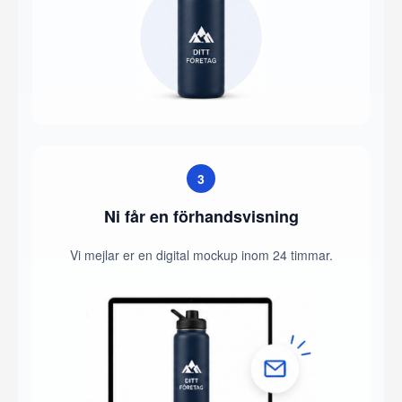
3
Ni får en förhandsvisning
Vi mejlar er en digital mockup inom 24 timmar.