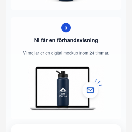
3
Ni får en förhandsvisning
Vi mejlar er en digital mockup inom 24 timmar.