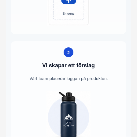
2
Vi skapar ett förslag
Vårt team placerar loggan på produkten.