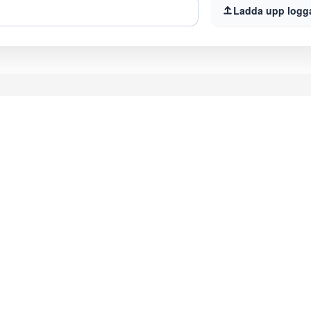
Ladda upp logg