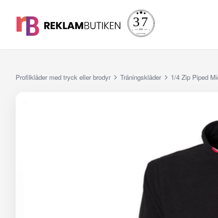
Profilkläder med tryck eller brodyr
Träningskläder
1/4 Zip Piped Mi