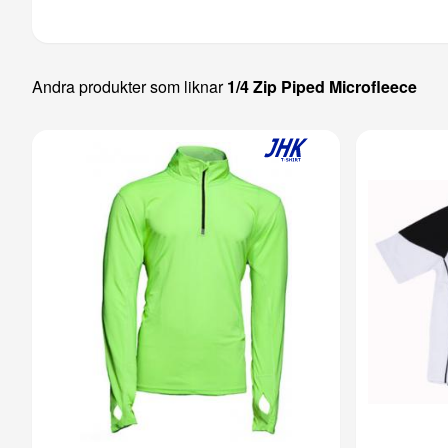
Andra produkter som liknar
1/4 Zip Piped Microfleece