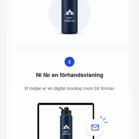
3
Ni får en förhandsvisning
Vi mejlar er en digital mockup inom 24 timmar.