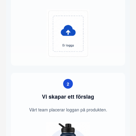
2
Vi skapar ett förslag
Vårt team placerar loggan på produkten.