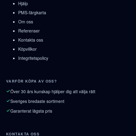
Hjälp
PMS-färgkarta
Om oss
Referenser
Kontakta oss
Köpvillkor
Integritetspolicy
VARFÖR KÖPA AV OSS?
Över 30 års kunskap hjälper dig att välja rätt
Sveriges bredaste sortiment
Garanterat lägsta pris
KONTAKTA OSS