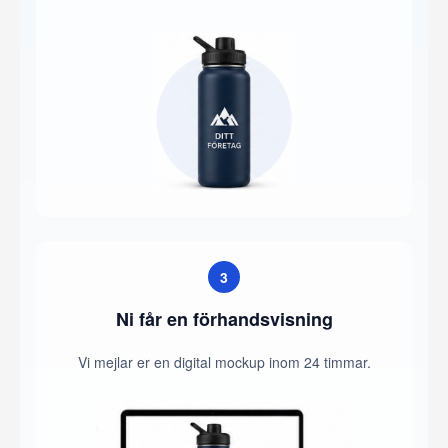
3
Ni får en förhandsvisning
Vi mejlar er en digital mockup inom 24 timmar.