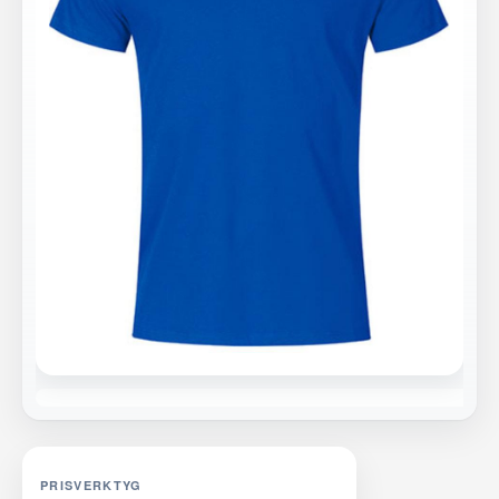
PRISVERKTYG