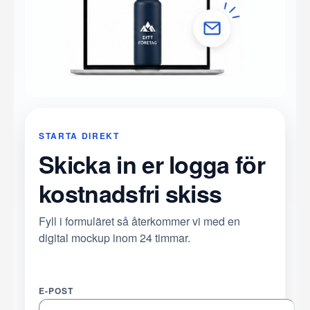
STARTA DIREKT
Skicka in er logga för
kostnadsfri skiss
Fyll i formuläret så återkommer vi med en
digital mockup inom 24 timmar.
E-POST