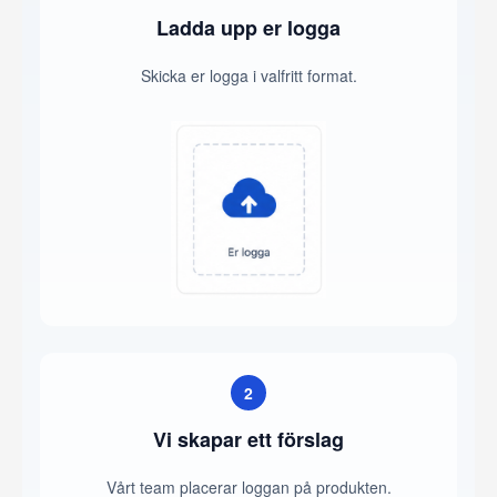
Ladda upp er logga
Skicka er logga i valfritt format.
2
Vi skapar ett förslag
Vårt team placerar loggan på produkten.