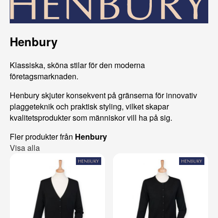
Henbury
Klassiska, sköna stilar för den moderna
företagsmarknaden.
Henbury skjuter konsekvent på gränserna för innovativ
plaggeteknik och praktisk styling, vilket skapar
kvalitetsprodukter som människor vill ha på sig.
Fler produkter från
Henbury
Visa alla