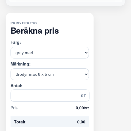
PRISVERKTYG
Beräkna pris
Färg:
Märkning:
Antal:
ST
Pris
0,00
/st
Totalt
0,00