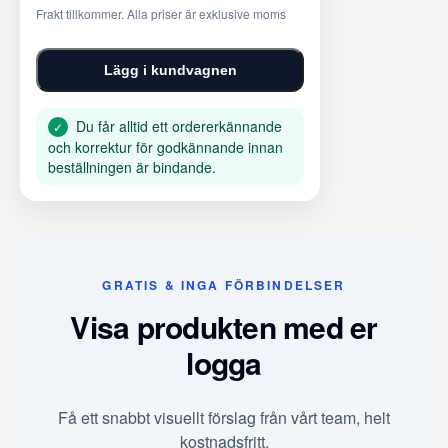
Frakt tillkommer. Alla priser är exklusive moms
Lägg i kundvagnen
Du får alltid ett ordererkännande
✓
och korrektur för godkännande innan
beställningen är bindande.
GRATIS & INGA FÖRBINDELSER
Visa produkten med er
logga
Få ett snabbt visuellt förslag från vårt team, helt
kostnadsfritt.