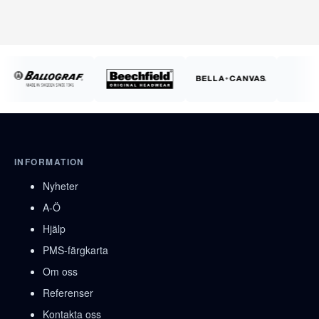
INFORMATION
Nyheter
A-Ö
Hjälp
PMS-färgkarta
Om oss
Referenser
Kontakta oss