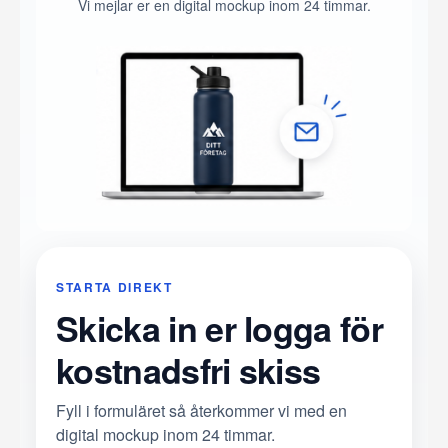
Vi mejlar er en digital mockup inom 24 timmar.
STARTA DIREKT
Skicka in er logga för
kostnadsfri skiss
Fyll i formuläret så återkommer vi med en
digital mockup inom 24 timmar.