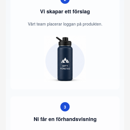
Vi skapar ett förslag
Vårt team placerar loggan på produkten.
3
Ni får en förhandsvisning