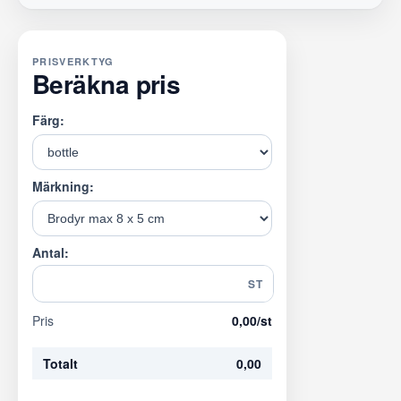
PRISVERKTYG
Beräkna pris
Färg:
Märkning:
Antal:
ST
Pris
0,00
/st
Totalt
0,00