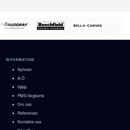
INFORMATION
Nyheter
A-Ö
Hjälp
PMS-färgkarta
Om oss
Referenser
Kontakta oss