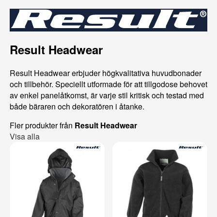
Result Headwear
Result Headwear erbjuder högkvalitativa huvudbonader
och tillbehör. Speciellt utformade för att tillgodose behovet
av enkel panelåtkomst, är varje stil kritisk och testad med
både bäraren och dekoratören i åtanke.
Fler produkter från
Result Headwear
Visa alla