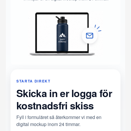
STARTA DIREKT
Skicka in er logga för
kostnadsfri skiss
Fyll i formuläret så återkommer vi med en
digital mockup inom 24 timmar.