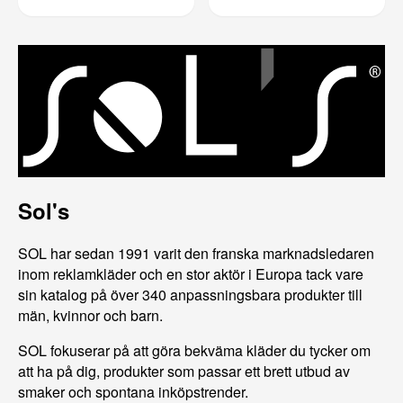
Sol's
SOL har sedan 1991 varit den franska marknadsledaren
inom reklamkläder och en stor aktör i Europa tack vare
sin katalog på över 340 anpassningsbara produkter till
män, kvinnor och barn.
SOL fokuserar på att göra bekväma kläder du tycker om
att ha på dig, produkter som passar ett brett utbud av
smaker och spontana inköpstrender.