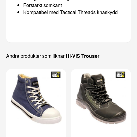
Förstärkt sömkant
Kompatibel med Tactical Threads knäskydd
Andra produkter som liknar
HI-VIS Trouser