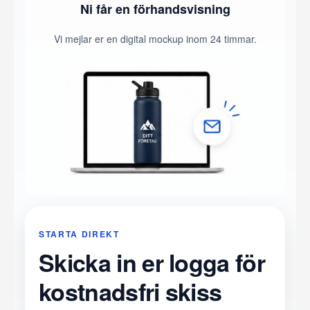
Ni får en förhandsvisning
Vi mejlar er en digital mockup inom 24 timmar.
STARTA DIREKT
Skicka in er logga för
kostnadsfri skiss