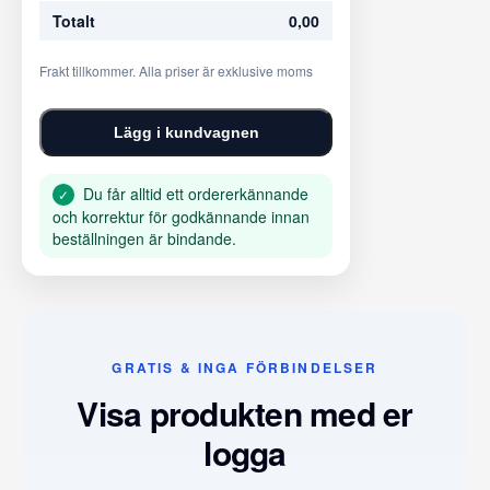
Totalt
0,00
Frakt tillkommer. Alla priser är exklusive moms
Lägg i kundvagnen
Du får alltid ett ordererkännande
✓
och korrektur för godkännande innan
beställningen är bindande.
GRATIS & INGA FÖRBINDELSER
Visa produkten med er
logga