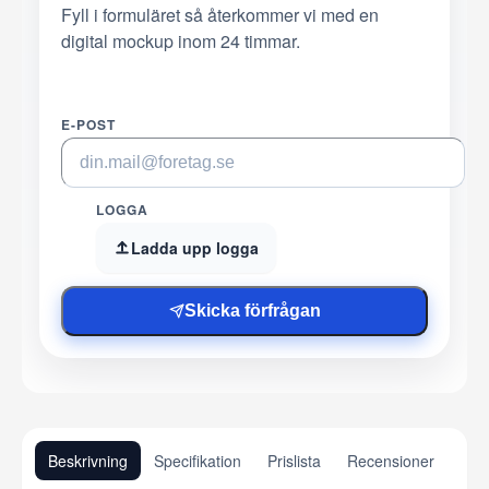
Fyll i formuläret så återkommer vi med en
digital mockup inom 24 timmar.
E-POST
LOGGA
Ladda upp logga
Skicka förfrågan
Beskrivning
Specifikation
Prislista
Recensioner