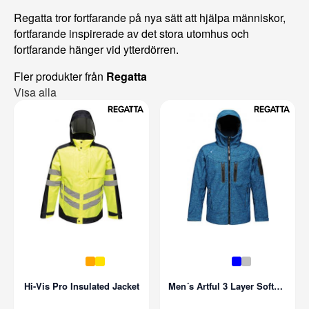
Regatta tror fortfarande på nya sätt att hjälpa människor,
fortfarande inspirerade av det stora utomhus och
fortfarande hänger vid ytterdörren.
Fler produkter från
Regatta
Visa alla
Hi-Vis Pro Insulated Jacket
Men´s Artful 3 Layer Softshell Jacket