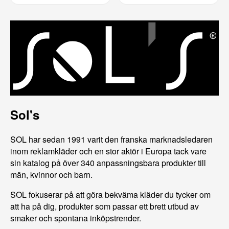
Sol's
SOL har sedan 1991 varit den franska marknadsledaren
inom reklamkläder och en stor aktör i Europa tack vare
sin katalog på över 340 anpassningsbara produkter till
män, kvinnor och barn.
SOL fokuserar på att göra bekväma kläder du tycker om
att ha på dig, produkter som passar ett brett utbud av
smaker och spontana inköpstrender.