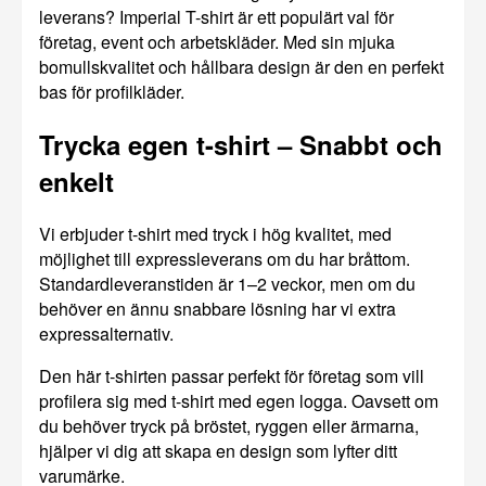
leverans? Imperial T-shirt är ett populärt val för
företag, event och arbetskläder. Med sin mjuka
bomullskvalitet och hållbara design är den en perfekt
bas för profilkläder.
Trycka egen t-shirt – Snabbt och
enkelt
Vi erbjuder t-shirt med tryck i hög kvalitet, med
möjlighet till expressleverans om du har bråttom.
Standardleveranstiden är 1–2 veckor, men om du
behöver en ännu snabbare lösning har vi extra
expressalternativ.
Den här t-shirten passar perfekt för företag som vill
profilera sig med t-shirt med egen logga. Oavsett om
du behöver tryck på bröstet, ryggen eller ärmarna,
hjälper vi dig att skapa en design som lyfter ditt
varumärke.