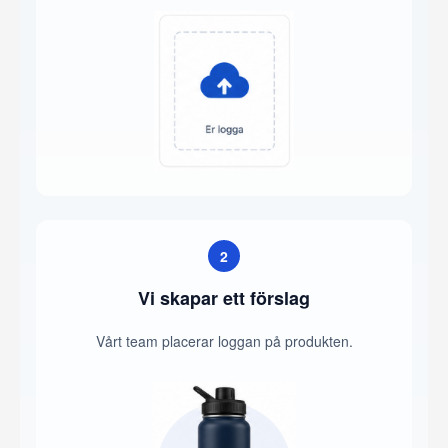
2
Vi skapar ett förslag
Vårt team placerar loggan på produkten.