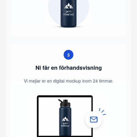
3
Ni får en förhandsvisning
Vi mejlar er en digital mockup inom 24 timmar.