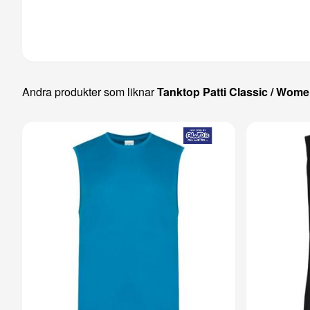
Andra produkter som liknar
Tanktop Patti Classic / Wom