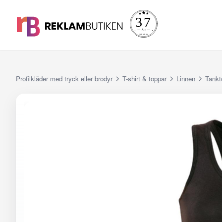
Profilkläder med tryck eller brodyr
T-shirt & toppar
Linnen
Tankt