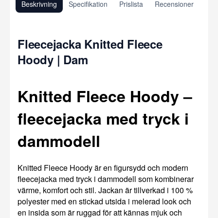
Beskrivning
Specifikation
Prislista
Recensioner
Fleecejacka Knitted Fleece
Hoody | Dam
Knitted Fleece Hoody –
fleecejacka med tryck i
dammodell
Knitted Fleece Hoody är en figursydd och modern
fleecejacka med tryck i dammodell som kombinerar
värme, komfort och stil. Jackan är tillverkad i 100 %
polyester med en stickad utsida i melerad look och
en insida som är ruggad för att kännas mjuk och