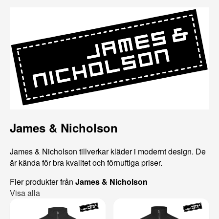
James & Nicholson
James & Nicholson tillverkar kläder i modernt design. De
är kända för bra kvalitet och förnuftiga priser.
Fler produkter från
James & Nicholson
Visa alla