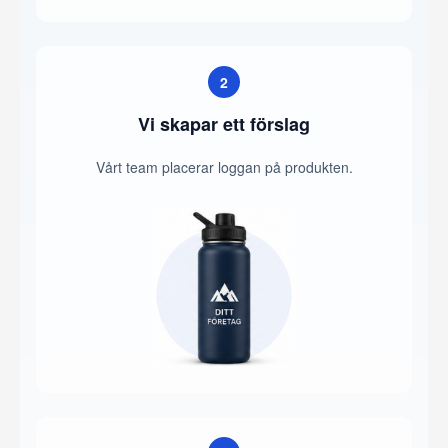
2
Vi skapar ett förslag
Vårt team placerar loggan på produkten.