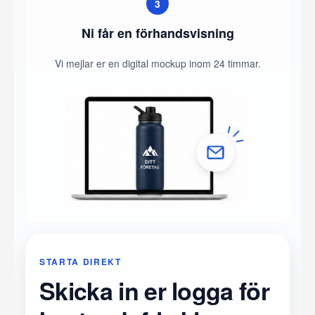
3
Ni får en förhandsvisning
Vi mejlar er en digital mockup inom 24 timmar.
STARTA DIREKT
Skicka in er logga för