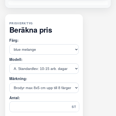
PRISVERKTYG
Beräkna pris
Färg:
Modell:
Märkning:
Antal:
ST