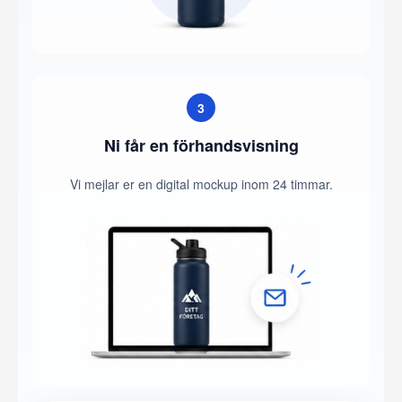
3
Ni får en förhandsvisning
Vi mejlar er en digital mockup inom 24 timmar.