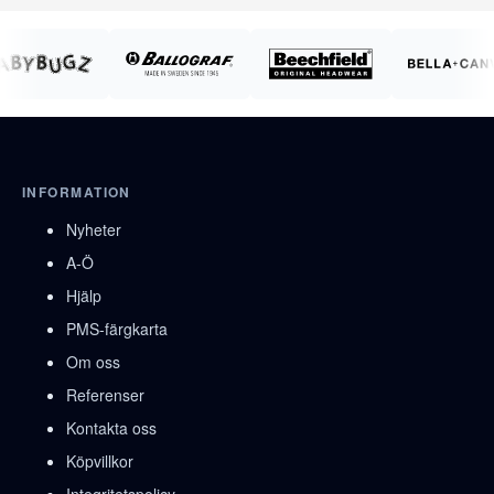
INFORMATION
Nyheter
A-Ö
Hjälp
PMS-färgkarta
Om oss
Referenser
Kontakta oss
Köpvillkor