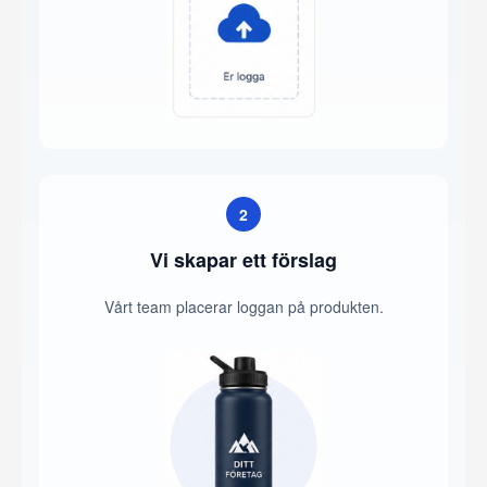
2
Vi skapar ett förslag
Vårt team placerar loggan på produkten.