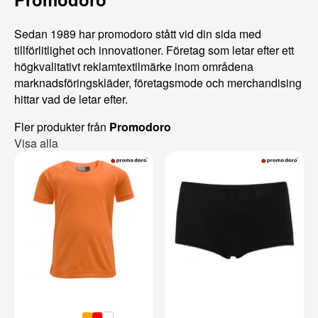
Sedan 1989 har promodoro stått vid din sida med
tillförlitlighet och innovationer. Företag som letar efter ett
högkvalitativt reklamtextilmärke inom områdena
marknadsföringskläder, företagsmode och merchandising
hittar vad de letar efter.
Fler produkter från
Promodoro
Visa alla