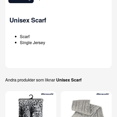
Unisex Scarf
Scarf
Single Jersey
Andra produkter som liknar
Unisex Scarf