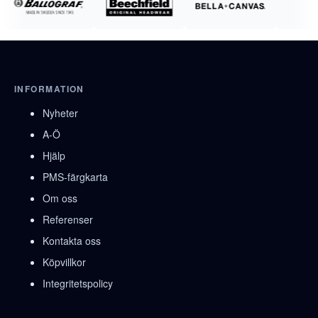
INFORMATION
Nyheter
A-Ö
Hjälp
PMS-färgkarta
Om oss
Referenser
Kontakta oss
Köpvillkor
Integritetspolicy