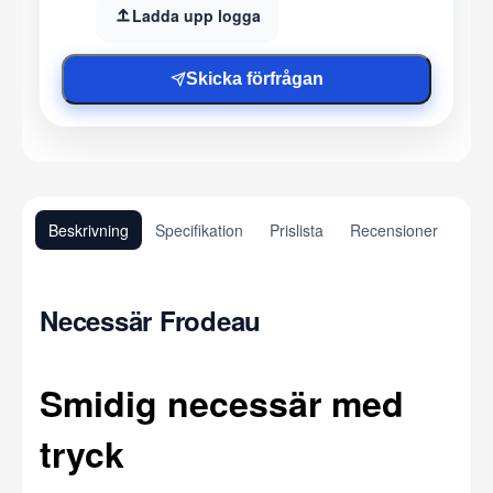
Ladda upp logga
Skicka förfrågan
Beskrivning
Specifikation
Prislista
Recensioner
Necessär Frodeau
Smidig necessär med
tryck