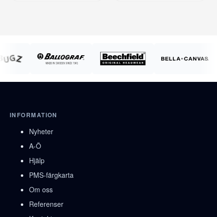
INFORMATION
Nyheter
A-Ö
Hjälp
PMS-färgkarta
Om oss
Referenser