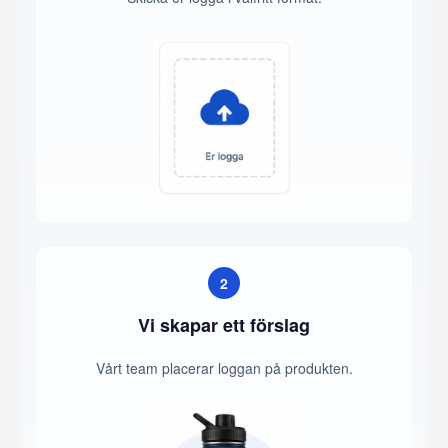
2
Vi skapar ett förslag
Vårt team placerar loggan på produkten.