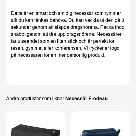
Detta är en smart och smidig necessär som rymmer
allt du kan tänkas behöva. Du kan veckla ut den på 3
sekunder genom att släppa dragsnörena. Packa ihop
snabbt genom att dra upp dragsnörena. Necessären
får utseendet som en liten säck och är perfekt för
resan, gymmet eller konferensen. Vi trycker er logo
på necessären för en mer personlig produkt.
Andra produkter som liknar
Necessär Frodeau