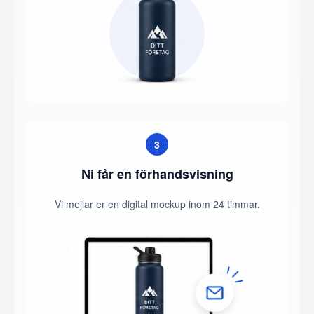
3
Ni får en förhandsvisning
Vi mejlar er en digital mockup inom 24 timmar.