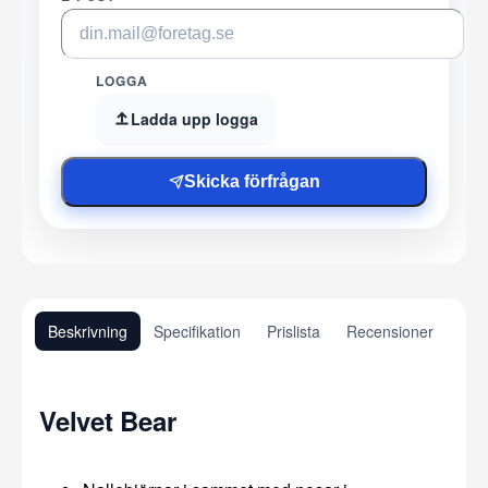
LOGGA
Ladda upp logga
Skicka förfrågan
Beskrivning
Specifikation
Prislista
Recensioner
Velvet Bear