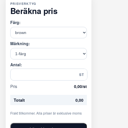
PRISVERKTYG
Beräkna pris
Färg:
Märkning:
Antal:
ST
Pris
0,00
/st
Totalt
0,00
Frakt tillkommer. Alla priser är exklusive moms