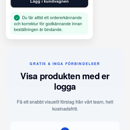
Lägg i kundvagnen
Du får alltid ett ordererkännande
✓
och korrektur för godkännande innan
beställningen är bindande.
GRATIS & INGA FÖRBINDELSER
Visa produkten med er
logga
Få ett snabbt visuellt förslag från vårt team, helt
kostnadsfritt.