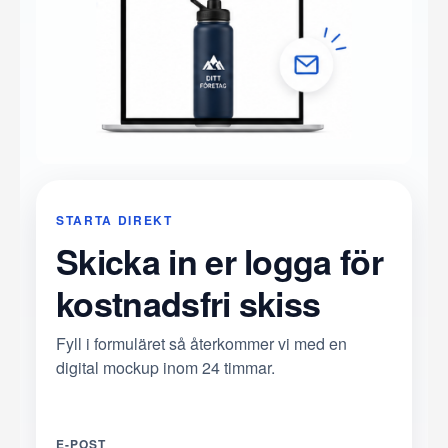
STARTA DIREKT
Skicka in er logga för
kostnadsfri skiss
Fyll i formuläret så återkommer vi med en
digital mockup inom 24 timmar.
E-POST