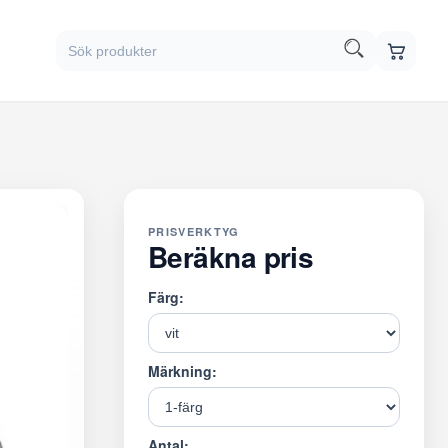
PRISVERKTYG
Beräkna pris
Färg:
Märkning:
Antal: