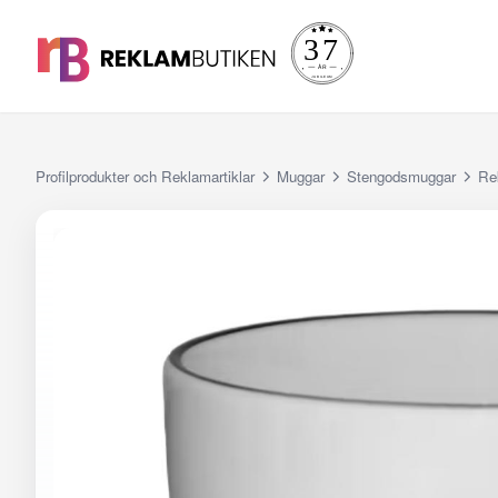
Profilprodukter och Reklamartiklar
Muggar
Stengodsmuggar
Re