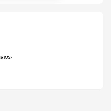
le iOS-