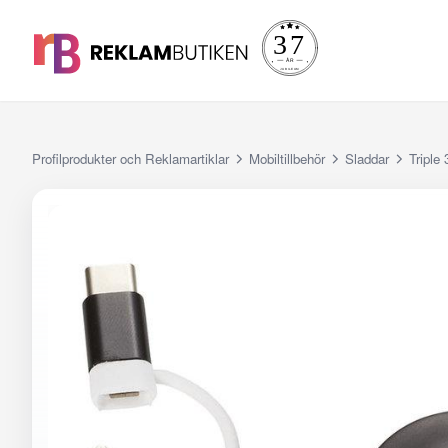
Profilprodukter och Reklamartiklar
Mobiltillbehör
Sladdar
Triple 