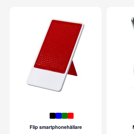
Flip smartphonehållare