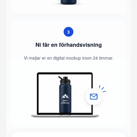
3
Ni får en förhandsvisning
Vi mejlar er en digital mockup inom 24 timmar.