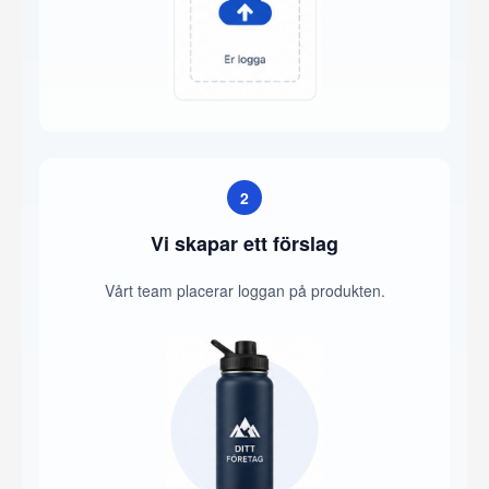
2
Vi skapar ett förslag
Vårt team placerar loggan på produkten.