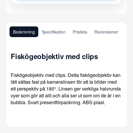
Beskrivning
Specifikation
Prislista
Recensioner
Fiskögeobjektiv med clips
Fiskögeobjektiv med clips. Detta fiskögeobjektiv kan
lätt sättas fast på kameralinsen för att ta bilder med
ett perspektiv på 180°. Linsen ger verkliga halvrunda
vyer som gör att allt och alla ser ut som om de är i en
bubbla. Svart presentförpackning. ABS-plast.