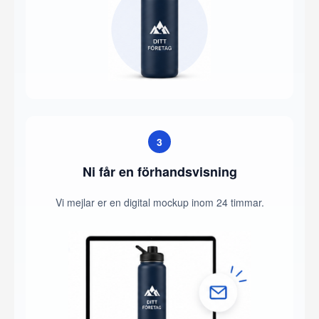
3
Ni får en förhandsvisning
Vi mejlar er en digital mockup inom 24 timmar.