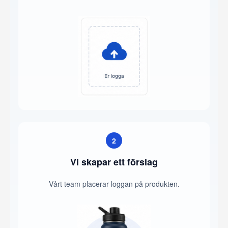
2
Vi skapar ett förslag
Vårt team placerar loggan på produkten.