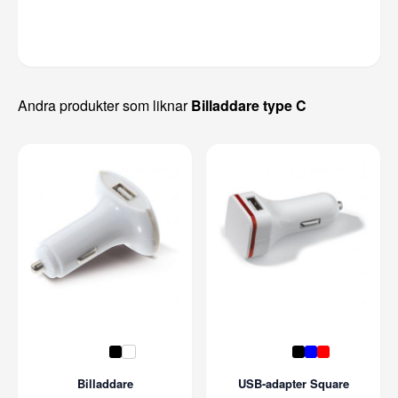
Andra produkter som liknar
Billaddare type C
Billaddare
USB-adapter Square