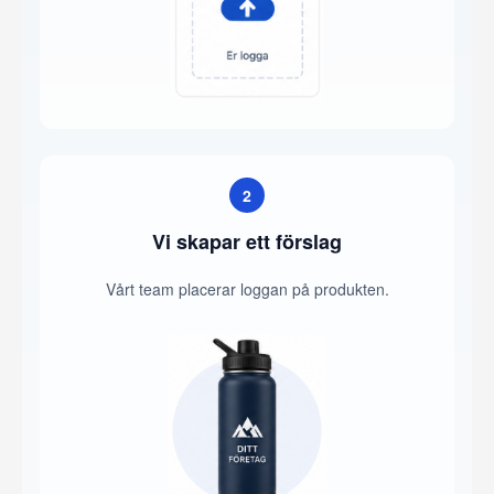
2
Vi skapar ett förslag
Vårt team placerar loggan på produkten.