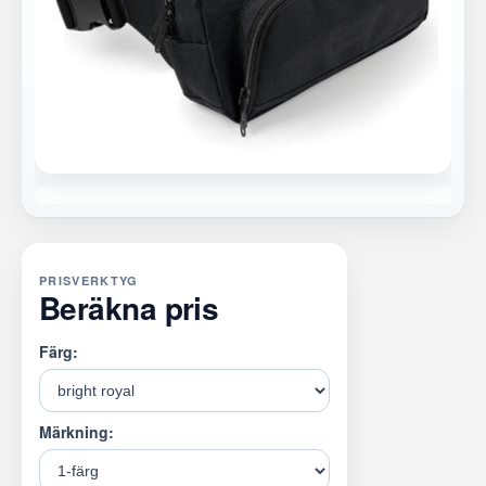
PRISVERKTYG
Beräkna pris
Färg:
Märkning: