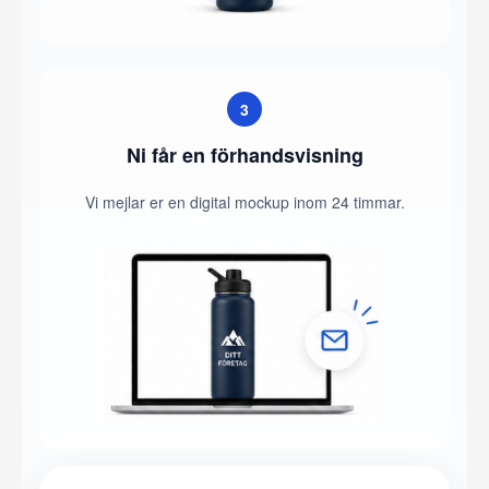
3
Ni får en förhandsvisning
Vi mejlar er en digital mockup inom 24 timmar.