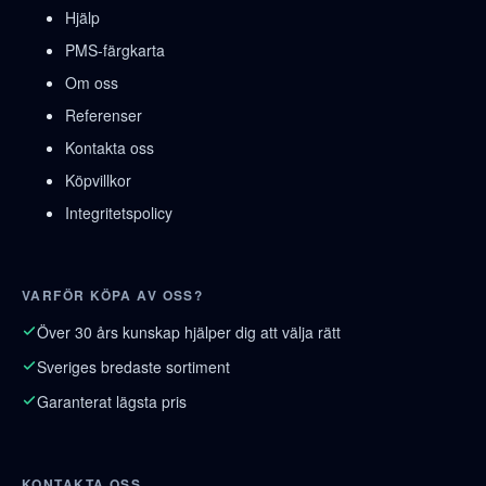
Hjälp
PMS-färgkarta
Om oss
Referenser
Kontakta oss
Köpvillkor
Integritetspolicy
VARFÖR KÖPA AV OSS?
Över 30 års kunskap hjälper dig att välja rätt
Sveriges bredaste sortiment
Garanterat lägsta pris
KONTAKTA OSS