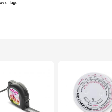
 av er logo.