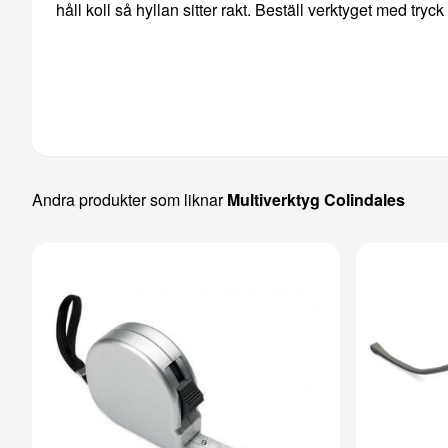
håll koll så hyllan sitter rakt. Beställ verktyget med tryck
Andra produkter som liknar
Multiverktyg Colindales