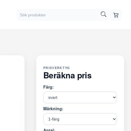
PRISVERKTYG
Beräkna pris
Färg:
Märkning:
Antal: