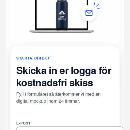
STARTA DIREKT
Skicka in er logga för
kostnadsfri skiss
Fyll i formuläret så återkommer vi med en
digital mockup inom 24 timmar.
E-POST