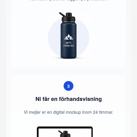
3
Ni får en förhandsvisning
Vi mejlar er en digital mockup inom 24 timmar.