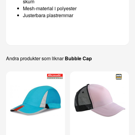
skum
Mesh-material i polyester
Justerbara plastremmar
Andra produkter som liknar
Bubble Cap