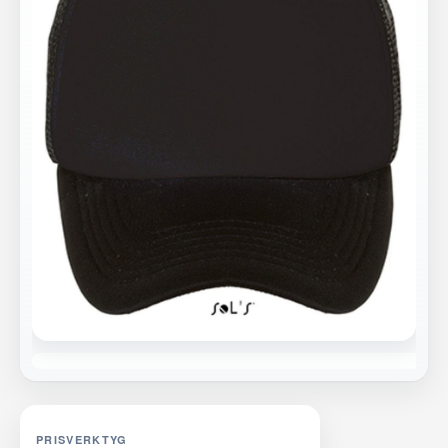
PRISVERKTYG