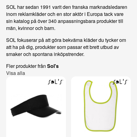
SOL har sedan 1991 varit den franska marknadsledaren
inom reklamkläder och en stor aktör i Europa tack vare
sin katalog på över 340 anpassningsbara produkter till
män, kvinnor och barn.
SOL fokuserar på att göra bekväma kläder du tycker om
att ha på dig, produkter som passar ett brett utbud av
smaker och spontana inköpstrender.
Fler produkter från
Sol's
Visa alla