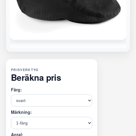
PRISVERKTYG
Beräkna pris
Färg:
Märkning:
Antal: