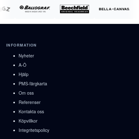
INFORMATION
Nyheter
A-Ö
Hjälp
PMS-färgkarta
Om oss
Referenser
Kontakta oss
Köpvillkor
Integritetspolicy