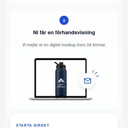
3
Ni får en förhandsvisning
Vi mejlar er en digital mockup inom 24 timmar.
STARTA DIREKT