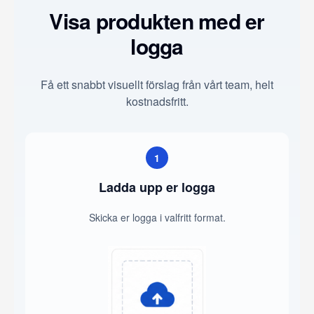
Visa produkten med er
logga
Få ett snabbt visuellt förslag från vårt team, helt
kostnadsfritt.
1
Ladda upp er logga
Skicka er logga i valfritt format.