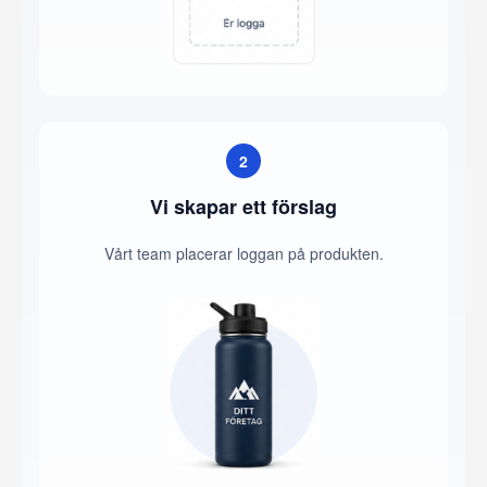
2
Vi skapar ett förslag
Vårt team placerar loggan på produkten.