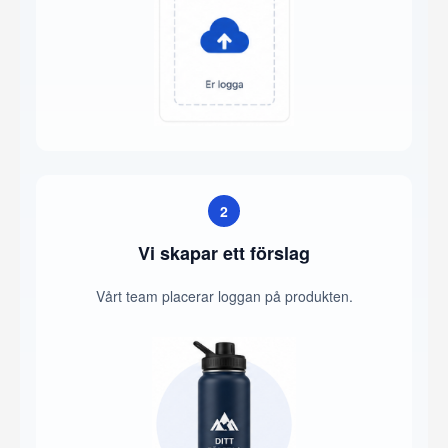
2
Vi skapar ett förslag
Vårt team placerar loggan på produkten.