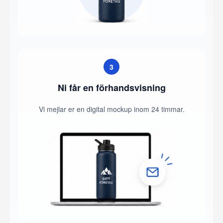
3
Ni får en förhandsvisning
Vi mejlar er en digital mockup inom 24 timmar.