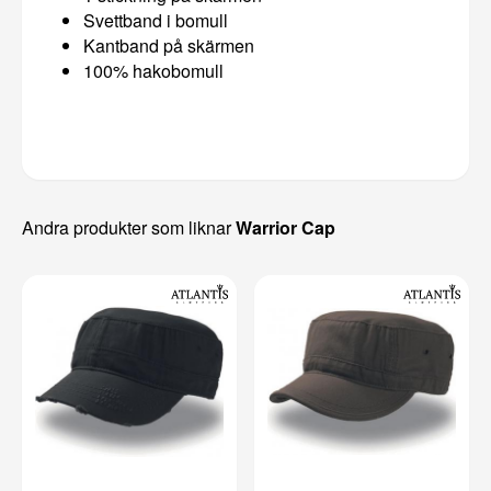
Svettband i bomull
Kantband på skärmen
100% hakobomull
Andra produkter som liknar
Warrior Cap