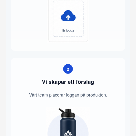
2
Vi skapar ett förslag
Vårt team placerar loggan på produkten.