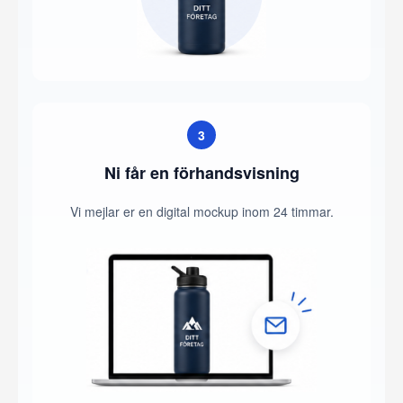
3
Ni får en förhandsvisning
Vi mejlar er en digital mockup inom 24 timmar.