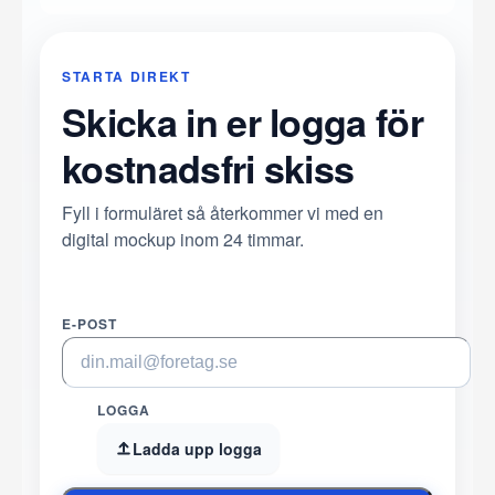
STARTA DIREKT
Skicka in er logga för
kostnadsfri skiss
Fyll i formuläret så återkommer vi med en
digital mockup inom 24 timmar.
E-POST
LOGGA
Ladda upp logga