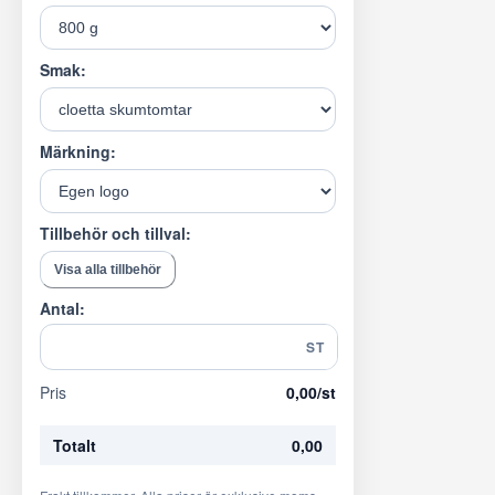
Smak:
Märkning:
Tillbehör och tillval:
Visa alla tillbehör
Antal:
ST
Pris
0,00
/st
Totalt
0,00