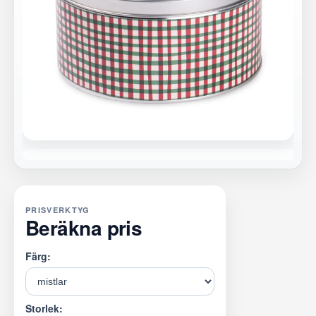
PRISVERKTYG
Beräkna pris
Färg:
Storlek: