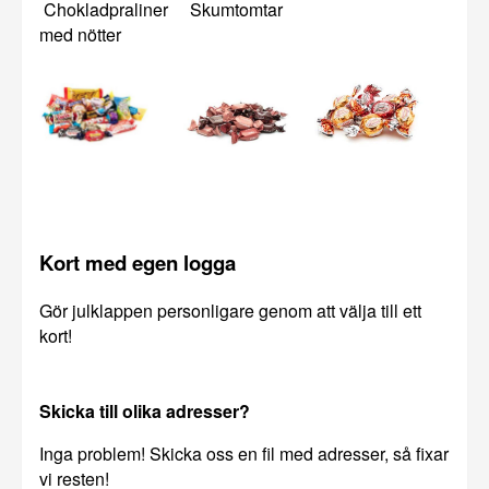
Chokladpraliner Skumtomtar
med nötter
Kort med egen logga
Gör julklappen personligare genom att välja till ett
kort!
Skicka till olika adresser?
Inga problem! Skicka oss en fil med adresser, så fixar
vi resten!