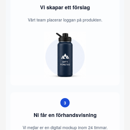
Vi skapar ett förslag
Vårt team placerar loggan på produkten.
3
Ni får en förhandsvisning
Vi mejlar er en digital mockup inom 24 timmar.