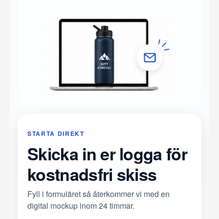
STARTA DIREKT
Skicka in er logga för
kostnadsfri skiss
Fyll i formuläret så återkommer vi med en
digital mockup inom 24 timmar.