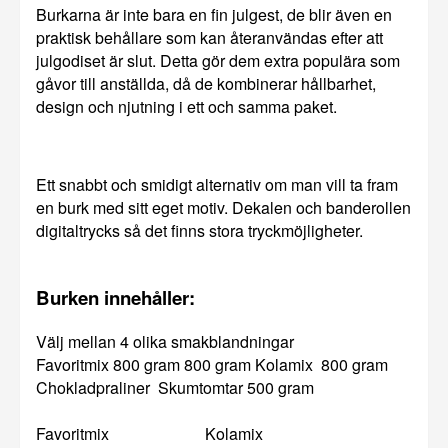
Burkarna är inte bara en fin julgest, de blir även en
praktisk behållare som kan återanvändas efter att
julgodiset är slut. Detta gör dem extra populära som
gåvor till anställda, då de kombinerar hållbarhet,
design och njutning i ett och samma paket.
Ett snabbt och smidigt alternativ om man vill ta fram
en burk med sitt eget motiv. Dekalen och banderollen
digitaltrycks så det finns stora tryckmöjligheter.
Burken innehåller:
Välj mellan 4 olika smakblandningar
Favoritmix 800 gram 800 gram Kolamix 800 gram
Chokladpraliner Skumtomtar 500 gram
Favoritmix Kolamix