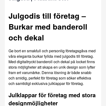
Julgodis till företag –
Burkar med banderoll
och dekal
Ge bort en smakfull och personlig företagsgåva med
våra eleganta burkar fyllda med julgodis till företag.
Med digitaltryckt banderoll och dekal på locket finns
stora möjligheter att skapa en unik design som lyfter
fram ert varumärke. Denna lösning är både snabb
och smidig, perfekt för företag som söker effektiva
och samtidigt exklusiva julklappar för företag.
Julklappar för företag med stora
designmöjligheter