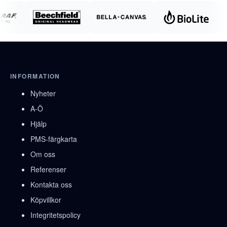
INFORMATION
Nyheter
A-Ö
Hjälp
PMS-färgkarta
Om oss
Referenser
Kontakta oss
Köpvillkor
Integritetspolicy