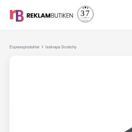
Expressprodukter
Isskrapa Scratchy