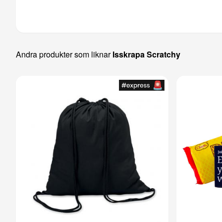
Andra produkter som liknar
Isskrapa Scratchy