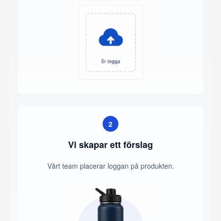
2
Vi skapar ett förslag
Vårt team placerar loggan på produkten.