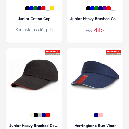
Junior Cotton Cap
Junior Heavy Brushed Cotton Cap
41:-
Kontakta oss för pris
från
Junior Heavy Brushed Cotton Cap
Herringbone Sun Visor