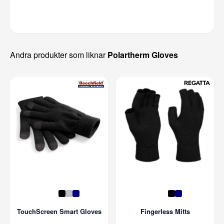
Andra produkter som liknar
Polartherm Gloves
TouchScreen Smart Gloves
Fingerless Mitts