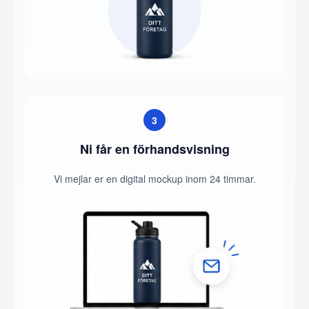
3
Ni får en förhandsvisning
Vi mejlar er en digital mockup inom 24 timmar.