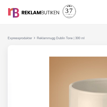
Expressprodukter
Reklammugg Dublin Tone | 300 ml