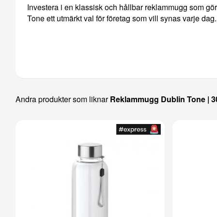
Investera i en klassisk och hållbar reklammugg som gör i
Tone ett utmärkt val för företag som vill synas varje dag.
Andra produkter som liknar
Reklammugg Dublin Tone | 3