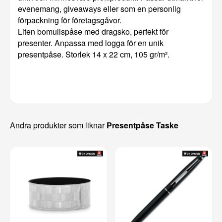
evenemang, giveaways eller som en personlig
förpackning för företagsgåvor.
Liten bomullspåse med dragsko, perfekt för
presenter. Anpassa med logga för en unik
presentpåse. Storlek 14 x 22 cm, 105 gr/m².
Andra produkter som liknar
Presentpåse Taske