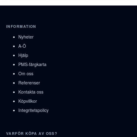
INFORMATION
Nyheter
A-Ö
Hjälp
PMS-färgkarta
Om oss
Referenser
Kontakta oss
Köpvillkor
Integritetspolicy
VARFÖR KÖPA AV OSS?