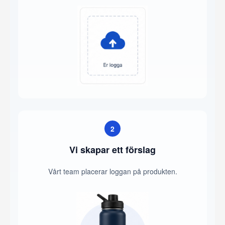
2
Vi skapar ett förslag
Vårt team placerar loggan på produkten.