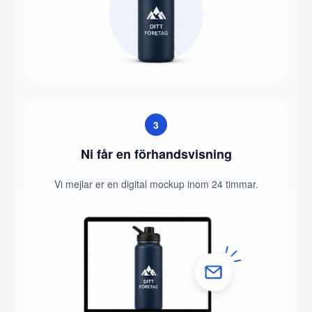
3
Ni får en förhandsvisning
Vi mejlar er en digital mockup inom 24 timmar.