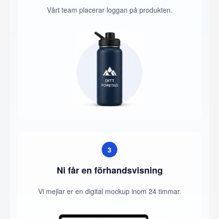
Vårt team placerar loggan på produkten.
3
Ni får en förhandsvisning
Vi mejlar er en digital mockup inom 24 timmar.