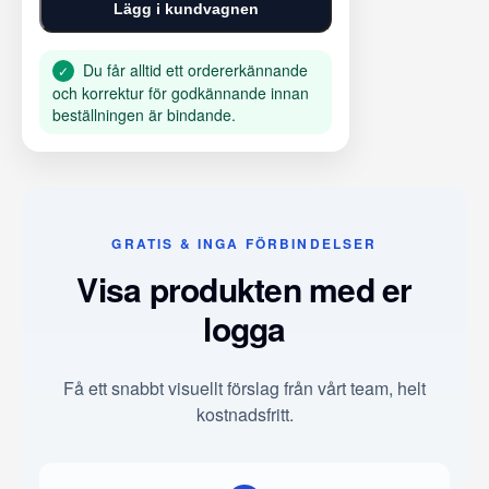
Lägg i kundvagnen
Du får alltid ett ordererkännande
✓
och korrektur för godkännande innan
beställningen är bindande.
GRATIS & INGA FÖRBINDELSER
Visa produkten med er
logga
Få ett snabbt visuellt förslag från vårt team, helt
kostnadsfritt.