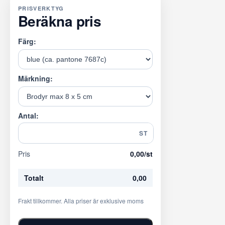
PRISVERKTYG
Beräkna pris
Färg:
Märkning:
Antal:
ST
Pris
0,00
/st
Totalt
0,00
Frakt tillkommer. Alla priser är exklusive moms