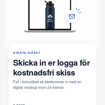
STARTA DIREKT
Skicka in er logga för
kostnadsfri skiss
Fyll i formuläret så återkommer vi med en
digital mockup inom 24 timmar.